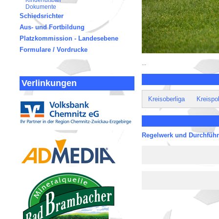
Kinderfußball
Dokumente
Schiedsrichter
Aus- und Fortbildung
Platzkommission - Landesebene
Formulare / Vordrucke
...
Verlinkungen
Kreisoberliga
Kreispo
Regelwerk und Durchfü